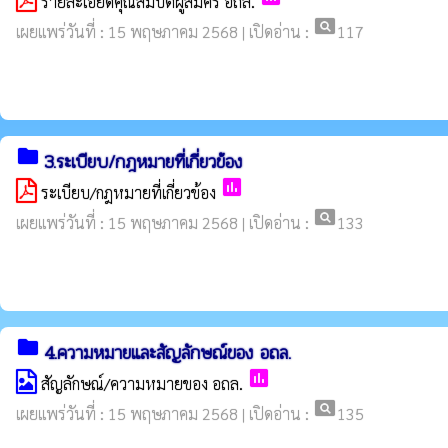
รายละเอียดคุณสมบัติผู้สม้คร อถล.
pageview
เผยแพร่วันที่ : 15 พฤษภาคม 2568 | เปิดอ่าน :
117
folder
3.ระเบียบ/กฎหมายที่เกี่ยวข้อง
poll
ระเบียบ/กฎหมายที่เกี่ยวข้อง
pageview
เผยแพร่วันที่ : 15 พฤษภาคม 2568 | เปิดอ่าน :
133
folder
4.ความหมายและสัญลักษณ์ของ อถล.
poll
สัญลักษณ์/ความหมายของ อถล.
pageview
เผยแพร่วันที่ : 15 พฤษภาคม 2568 | เปิดอ่าน :
135