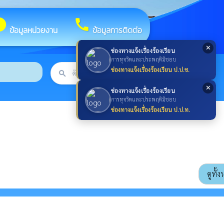
fo
call
ข้อมูลหน่วยงาน
ข้อมูลการติดต่อ
✕
ช่องทางแจ้งเรื่องร้องเรียน
การทุจริตและประพฤติมิชอบ
ช่องทางแจ้งเรื่องร้องเรียน ป.ป.ช.
search
ค้นหา
search
✕
ช่องทางแจ้งเรื่องร้องเรียน
การทุจริตและประพฤติมิชอบ
ช่องทางแจ้งเรื่องร้องเรียน ป.ป.ท.
ดูทั้