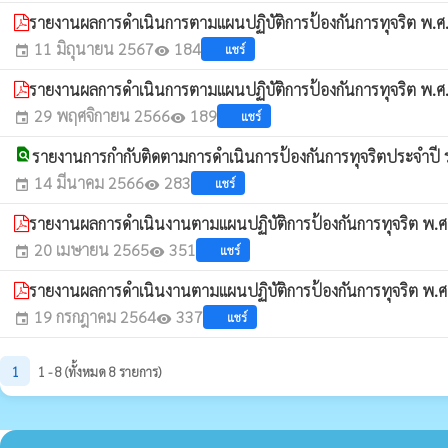
รายงานผลการดำเนินการตามแผนปฏิบัติการป้องกันการทุจริต พ.ศ
11 มิถุนายน 2567
184
แชร์
event
visibility
รายงานผลการดำเนินการตามแผนปฏิบัติการป้องกันการทุจริต พ.ศ
29 พฤศจิกายน 2566
189
แชร์
event
visibility
find_in_page
รายงานการกำกับติดตามการดำเนินการป้องกันการทุจริตประจำปี 
14 มีนาคม 2566
283
แชร์
event
visibility
รายงานผลการดำเนินงานตามแผนปฏิบัติการป้องกันการทุจริต พ.ศ
20 เมษายน 2565
351
แชร์
event
visibility
รายงานผลการดำเนินงานตามแผนปฏิบัติการป้องกันการทุจริต พ.ศ
19 กรกฎาคม 2564
337
แชร์
event
visibility
1
1 - 8 (ทั้งหมด 8 รายการ)