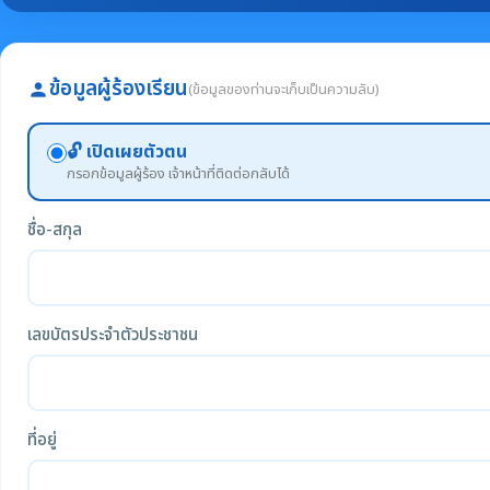
ข้อมูลผู้ร้องเรียน
(ข้อมูลของท่านจะเก็บเป็นความลับ)
person
🔓 เปิดเผยตัวตน
กรอกข้อมูลผู้ร้อง เจ้าหน้าที่ติดต่อกลับได้
ชื่อ-สกุล
เลขบัตรประจำตัวประชาชน
ที่อยู่