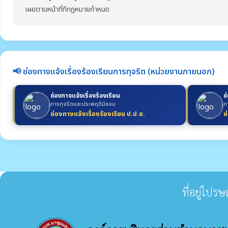
เผยตามหน้าที่ทีกฎหมายกำหนด
📢 ช่องทางแจ้งเรื่องร้องเรียนการทุจริต (หน่วยงานภายนอก)
ช่องทางแจ้งเรื่องร้องเรียน
ช
การทุจริตและประพฤติมิชอบ
ก
ช่องทางแจ้งเรื่องร้องเรียน ป.ป.ช.
ช
ที่อยู่ไปร