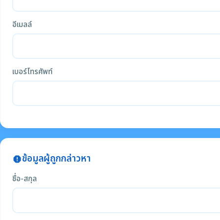
อีเมลล์
เบอร์โทรศัพท์
ข้อมูลผู้ถูกกล่าวหา
report
ชื่อ-สกุล