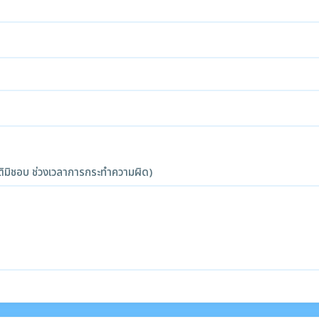
ิมิชอบ ช่วงเวลาการกระทำความผิด)