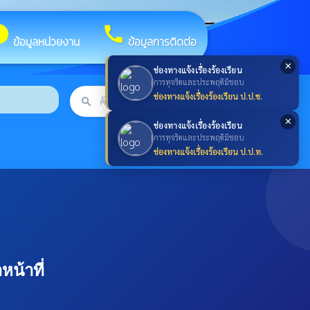
fo
call
ข้อมูลหน่วยงาน
ข้อมูลการติดต่อ
✕
ช่องทางแจ้งเรื่องร้องเรียน
การทุจริตและประพฤติมิชอบ
ช่องทางแจ้งเรื่องร้องเรียน ป.ป.ช.
search
ค้นหา
search
✕
ช่องทางแจ้งเรื่องร้องเรียน
การทุจริตและประพฤติมิชอบ
ช่องทางแจ้งเรื่องร้องเรียน ป.ป.ท.
น้าที่