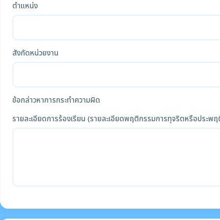
ตำแหน่ง
สังกัดหน่วยงาน
ข้อกล่าวหาการกระทำความผิด
รายละเอียดการร้องเรียน (รายละเอียดพฤติกรรมการทุจริตหรือประพฤต